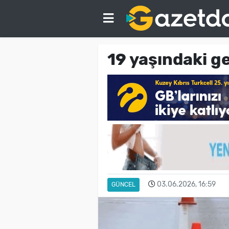
19 yaşındaki 
03.06.2026, 16:59
GÜNCEL