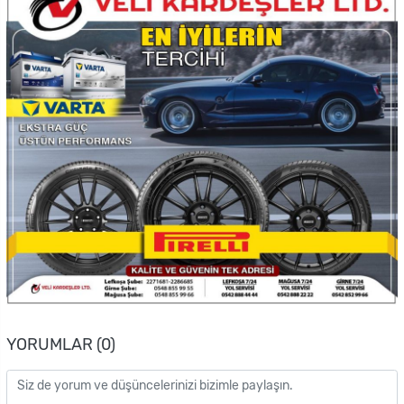
YORUMLAR (0)