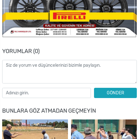
YORUMLAR (0)
GÖNDER
BUNLARA GÖZ ATMADAN GEÇMEYIN