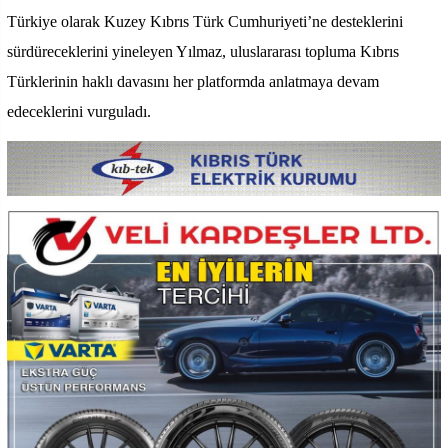
Türkiye olarak Kuzey Kıbrıs Türk Cumhuriyeti’ne desteklerini
sürdüreceklerini yineleyen Yılmaz, uluslararası topluma Kıbrıs
Türklerinin haklı davasını her platformda anlatmaya devam
edeceklerini vurguladı.