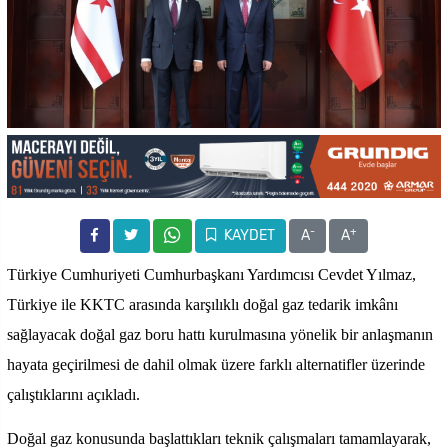
-
+
KAYDET
A
A
Türkiye Cumhuriyeti Cumhurbaşkanı Yardımcısı Cevdet Yılmaz,
Türkiye ile KKTC arasında karşılıklı doğal gaz tedarik imkânı
sağlayacak doğal gaz boru hattı kurulmasına yönelik bir anlaşmanın
hayata geçirilmesi de dahil olmak üzere farklı alternatifler üzerinde
çalıştıklarını açıkladı.
Doğal gaz konusunda başlattıkları teknik çalışmaları tamamlayarak,