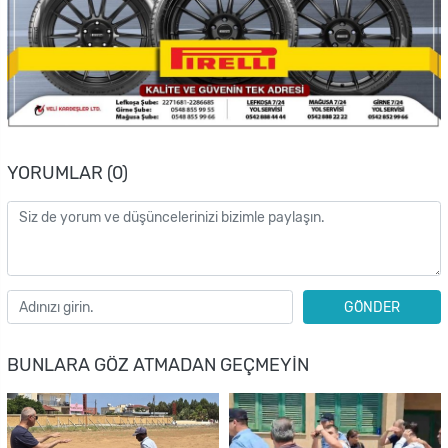
YORUMLAR (0)
GÖNDER
BUNLARA GÖZ ATMADAN GEÇMEYIN