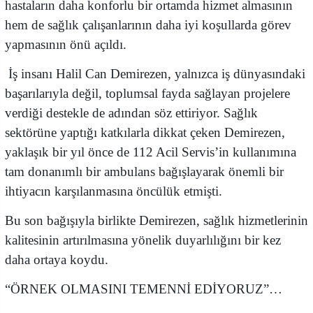
hastaların daha konforlu bir ortamda hizmet almasının
hem de sağlık çalışanlarının daha iyi koşullarda görev
yapmasının önü açıldı.
İş insanı Halil Can Demirezen, yalnızca iş dünyasındaki
başarılarıyla değil, toplumsal fayda sağlayan projelere
verdiği destekle de adından söz ettiriyor. Sağlık
sektörüne yaptığı katkılarla dikkat çeken Demirezen,
yaklaşık bir yıl önce de 112 Acil Servis’in kullanımına
tam donanımlı bir ambulans bağışlayarak önemli bir
ihtiyacın karşılanmasına öncülük etmişti.
Bu son bağışıyla birlikte Demirezen, sağlık hizmetlerinin
kalitesinin artırılmasına yönelik duyarlılığını bir kez
daha ortaya koydu.
“ÖRNEK OLMASINI TEMENNİ EDİYORUZ”…