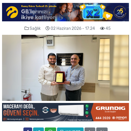
Sağlık
02 Haziran 2026 - 17:24
45