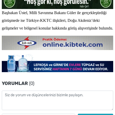
Başbakan Üstel, Milli Savunma Bakanı Güler ile gerçekleştirdiği
görüşmede ise Türkiye-KKTC ilişkileri, Doğu Akdeniz’deki
gelişmeler ve bölgesel konular hakkında görüş alışverişinde bulundu.
YORUMLAR
(0)