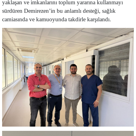
yaklaşan ve imkanlarını toplum yararına kullanmayı
sürdüren Demirezen’in bu anlamlı desteği, sağlık
camiasında ve kamuoyunda takdirle karşılandı.