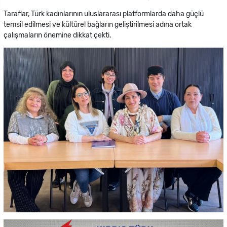
Taraflar, Türk kadınlarının uluslararası platformlarda daha güçlü
temsil edilmesi ve kültürel bağların geliştirilmesi adına ortak
çalışmaların önemine dikkat çekti.