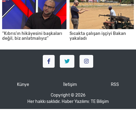
“Kıbrıs’ın hikâyesini başkaları
Sıcakta çalışan işçiyi Bakan
değil, biz anlatmalıyız”
yakaladı
Künye
İletişim
RSS
Copyright © 2026
Her hakkı saklıdır. Haber Yazılımı:
TE Bilişim