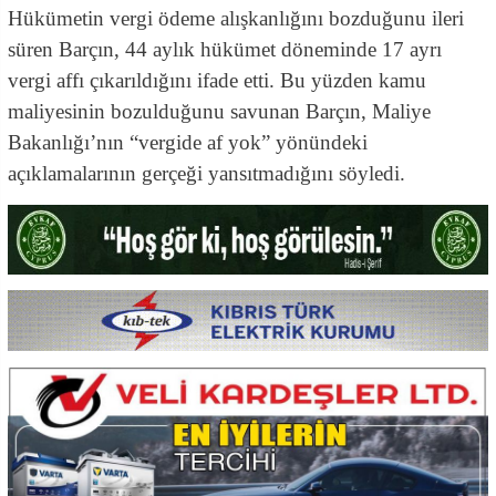
Hükümetin vergi ödeme alışkanlığını bozduğunu ileri
süren Barçın, 44 aylık hükümet döneminde 17 ayrı
vergi affı çıkarıldığını ifade etti. Bu yüzden kamu
maliyesinin bozulduğunu savunan Barçın, Maliye
Bakanlığı’nın “vergide af yok” yönündeki
açıklamalarının gerçeği yansıtmadığını söyledi.