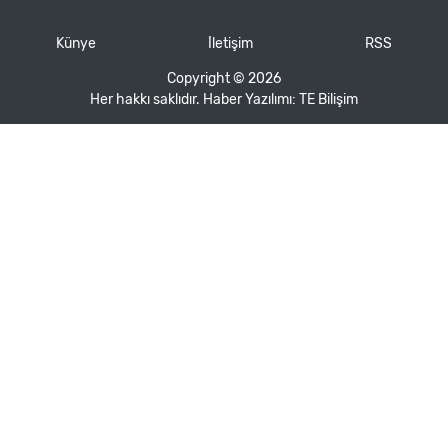
Künye
İletişim
RSS
Copyright © 2026
Her hakkı saklıdır. Haber Yazılımı:
TE Bilişim