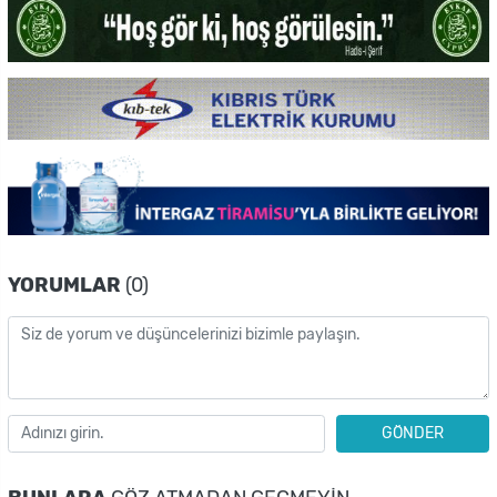
YORUMLAR
(0)
GÖNDER