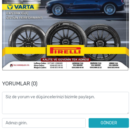
YORUMLAR (0)
GÖNDER