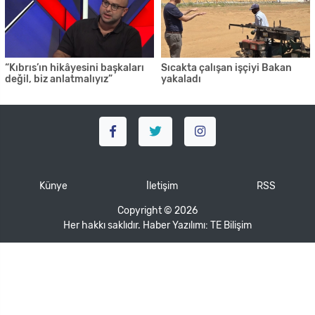
“Kıbrıs’ın hikâyesini başkaları
Sıcakta çalışan işçiyi Bakan
değil, biz anlatmalıyız”
yakaladı
Künye
İletişim
RSS
Copyright © 2026
Her hakkı saklıdır. Haber Yazılımı:
TE Bilişim