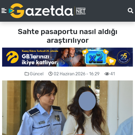
Sahte pasaportu nasıl aldığı
araştırılıyor
Güncel
02 Haziran 2026 - 16:29
41