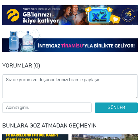
YORUMLAR (0)
GÖNDER
BUNLARA GÖZ ATMADAN GEÇMEYIN