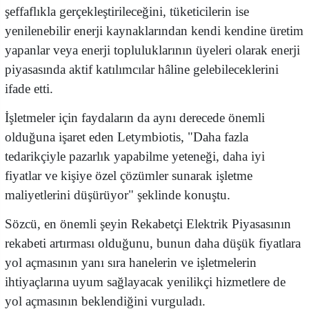
şeffaflıkla gerçekleştirileceğini, tüketicilerin ise
yenilenebilir enerji kaynaklarından kendi kendine üretim
yapanlar veya enerji topluluklarının üyeleri olarak enerji
piyasasında aktif katılımcılar hâline gelebileceklerini
ifade etti.
İşletmeler için faydaların da aynı derecede önemli
olduğuna işaret eden Letymbiotis, "Daha fazla
tedarikçiyle pazarlık yapabilme yeteneği, daha iyi
fiyatlar ve kişiye özel çözümler sunarak işletme
maliyetlerini düşürüyor" şeklinde konuştu.
Sözcü, en önemli şeyin Rekabetçi Elektrik Piyasasının
rekabeti artırması olduğunu, bunun daha düşük fiyatlara
yol açmasının yanı sıra hanelerin ve işletmelerin
ihtiyaçlarına uyum sağlayacak yenilikçi hizmetlere de
yol açmasının beklendiğini vurguladı.