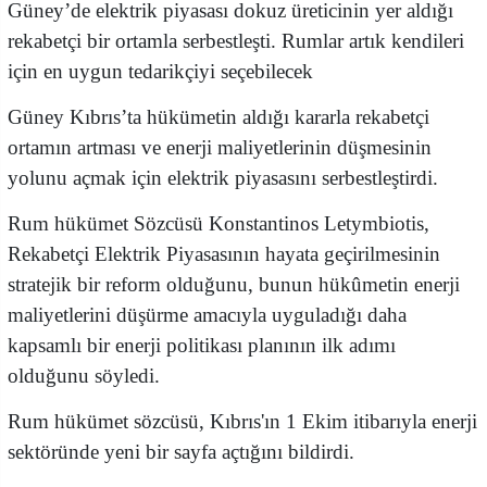
Güney’de elektrik piyasası dokuz üreticinin yer aldığı
rekabetçi bir ortamla serbestleşti. Rumlar artık kendileri
için en uygun tedarikçiyi seçebilecek
Güney Kıbrıs’ta hükümetin aldığı kararla rekabetçi
ortamın artması ve enerji maliyetlerinin düşmesinin
yolunu açmak için elektrik piyasasını serbestleştirdi.
Rum hükümet Sözcüsü Konstantinos Letymbiotis,
Rekabetçi Elektrik Piyasasının hayata geçirilmesinin
stratejik bir reform olduğunu, bunun hükûmetin enerji
maliyetlerini düşürme amacıyla uyguladığı daha
kapsamlı bir enerji politikası planının ilk adımı
olduğunu söyledi.
Rum hükümet sözcüsü, Kıbrıs'ın 1 Ekim itibarıyla enerji
sektöründe yeni bir sayfa açtığını bildirdi.