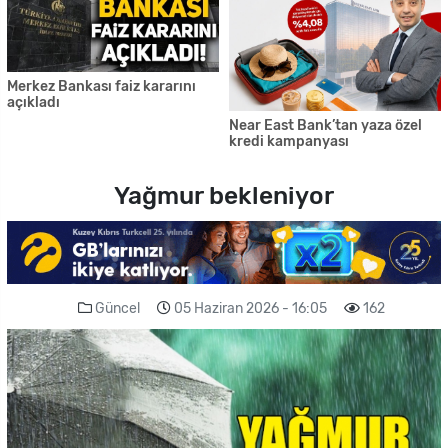
Merkez Bankası faiz kararını
açıkladı
Near East Bank’tan yaza özel
kredi kampanyası
Yağmur bekleniyor
Güncel
05 Haziran 2026 - 16:05
162