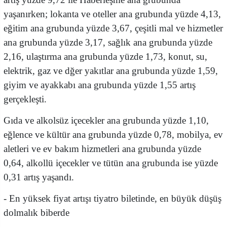
yaşanırken; lokanta ve oteller ana grubunda yüzde 4,13,
eğitim ana grubunda yüzde 3,67, çeşitli mal ve hizmetler
ana grubunda yüzde 3,17, sağlık ana grubunda yüzde
2,16, ulaştırma ana grubunda yüzde 1,73, konut, su,
elektrik, gaz ve dğer yakıtlar ana grubunda yüzde 1,59,
giyim ve ayakkabı ana grubunda yüzde 1,55 artış
gerçekleşti.
Gıda ve alkolsüz içecekler ana grubunda yüzde 1,10,
eğlence ve kültür ana grubunda yüzde 0,78, mobilya, ev
aletleri ve ev bakım hizmetleri ana grubunda yüzde
0,64, alkollü içecekler ve tütün ana grubunda ise yüzde
0,31 artış yaşandı.
- En yüksek fiyat artışı tiyatro biletinde, en büyük düşüş
dolmalık biberde