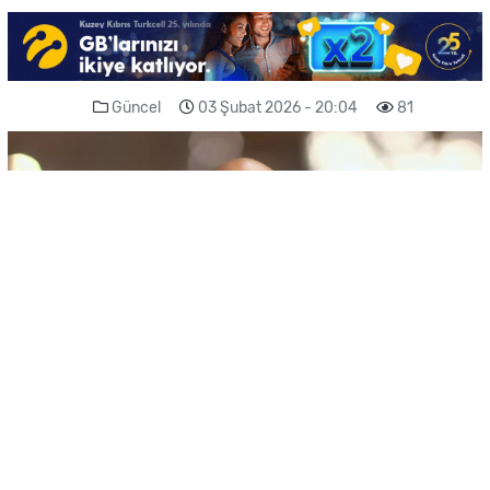
Güncel
03 Şubat 2026 - 20:04
81