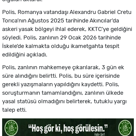
Polis, Romanya vatandaşı Alexandru Gabriel Cretu
Torıca’nın Ağustos 2025 tarihinde Akıncılar’da
askeri yasak bölgeyi ihlal ederek, KKTC’ye geldiğini
söyledi. Polis, zanlının 29 Ocak 2026 tarihinde
İskele’de kalmakta olduğu ikametgahta tespit
edildiğini açıkladı.
Polis, zanlının mahkemeye çıkarılarak, 3 gün ek
süre alındığını belirtti. Polis, bu süre içerisinde
gerekli yazışmaların yapıldığını kaydetti. Polis,
soruşturmanın tamamlandığını, zanlının ülkede
yasal statüsü olmadığını belirterek, tutuklu yargı
talep etti.