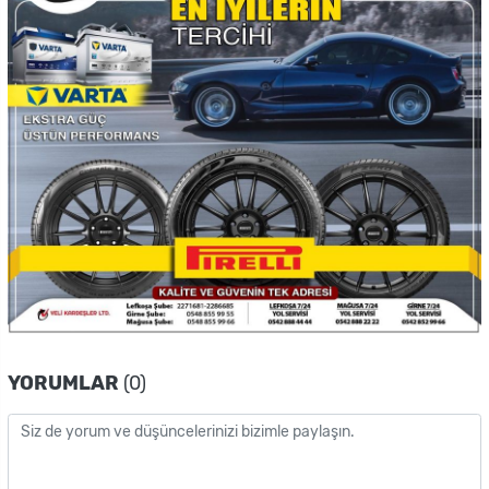
YORUMLAR
(0)