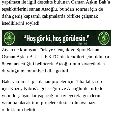
yapılması ile ilgili destekte bulunan Osman Aşkın Bak’a
teşekkürlerini sunan Ataoğlu, bundan sonrası için de
daha geniş kapsamlı çalışmalarda birlikte çalışmak
istediklerini söyledi.
Ziyarette konuşan Türkiye Gençlik ve Spor Bakanı
Osman Aşkın Bak ise KKTC’nin kendileri için oldukça
önem arz ettiğini belirterek, Ataoğlu’nun ziyaretinden
duyduğu memnuniyeti dile getirdi.
Bak, yapılması planlanan projeler için 1 haftalık süre
için Kuzey Kıbrıs’a geleceğini ve Ataoğlu ile birlikte
yerinde çalışmalar yapacağını söyleyerek, gençlerin
yararına olacak tüm projelere destek olmaya hazır
olduklarını belirtti.