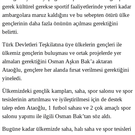
gerek kültürel gerekse sportif faaliyetlerinde yeteri kadar
ambargolara maruz kaldığını ve bu sebepten ötürü ülke
gençlerinin daha fazla önünün açılması gerektiğini
belirtti.
Türk Devletleri Teşkilatına üye ülkelerin gençleri ile
ülkemiz gençlerin buluşması ve ortak projelerde yer
almaları gerektiğini Osman Aşkın Bak’a aktaran
Ataoğlu, gençlere her alanda fırsat verilmesi gerektiğini
yineledi.
Ülkemizdeki gençlik kampları, saha, spor salonu ve spor
tesislerinin artırılması ve iyileştirilmesi için de destek
talep eden Ataoğlu, 1 futbol sahası ve 2 çok amaçlı spor
salonu yapımı ile ilgili Osman Bak’tan söz aldı.
Bugüne kadar ülkemizde saha, halı saha ve spor tesisleri