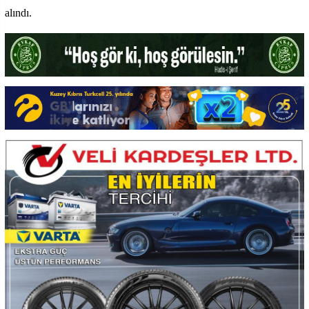
alındı.