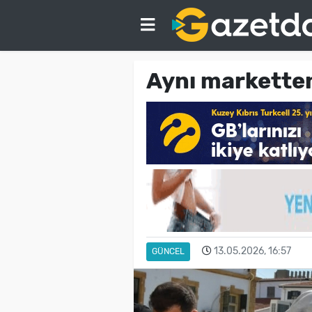
Aynı marketten 
13.05.2026, 16:57
GÜNCEL