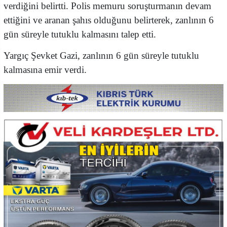
verdiğini belirtti. Polis memuru soruşturmanın devam
ettiğini ve aranan şahıs olduğunu belirterek, zanlının 6
gün süreyle tutuklu kalmasını talep etti.
Yargıç Şevket Gazi, zanlının 6 gün süreyle tutuklu
kalmasına emir verdi.