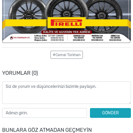
#Cemal Türkhan
YORUMLAR (0)
GÖNDER
BUNLARA GÖZ ATMADAN GEÇMEYIN