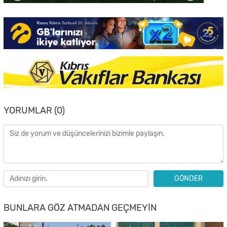
YORUMLAR (0)
GÖNDER
BUNLARA GÖZ ATMADAN GEÇMEYIN