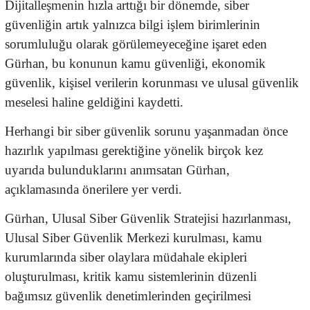
Dijitalleşmenin hızla arttığı bir dönemde, siber
güvenliğin artık yalnızca bilgi işlem birimlerinin
sorumluluğu olarak görülemeyeceğine işaret eden
Gürhan, bu konunun kamu güvenliği, ekonomik
güvenlik, kişisel verilerin korunması ve ulusal güvenlik
meselesi haline geldiğini kaydetti.
Herhangi bir siber güvenlik sorunu yaşanmadan önce
hazırlık yapılması gerektiğine yönelik birçok kez
uyarıda bulunduklarını anımsatan Gürhan,
açıklamasında önerilere yer verdi.
Gürhan, Ulusal Siber Güvenlik Stratejisi hazırlanması,
Ulusal Siber Güvenlik Merkezi kurulması, kamu
kurumlarında siber olaylara müdahale ekipleri
oluşturulması, kritik kamu sistemlerinin düzenli
bağımsız güvenlik denetimlerinden geçirilmesi