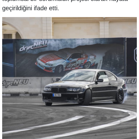
geçirildiğini ifade etti.