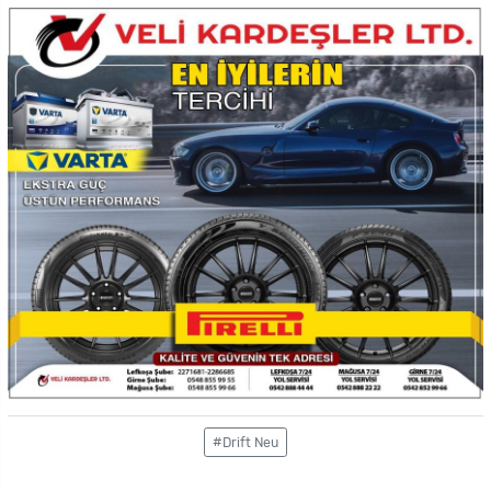
#Drift Neu