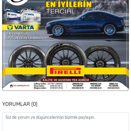
YORUMLAR (0)