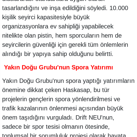
tasarlandığını ve inşa edildiğini söyledi. 10.000
kişilik seyirci kapasitesiyle büyük
organizasyonlara ev sahipliği yapabilecek
nitelikte olan pistin, hem sporcuların hem de
seyircilerin güvenliği için gerekli tüm önlemlerin
alındığı bir yapıya sahip olduğunu belirtti.
Yakın Doğu Grubu'nun Spora Yatırımı
Yakın Doğu Grubu'nun spora yaptığı yatırımların
önemine dikkat çeken Haskasap, bu tür
projelerin gençlerin spora yönlendirilmesi ve
trafik kazalarının önlenmesi açısından büyük
önem taşıdığını vurguladı. Drift NEU'nun,
sadece bir spor tesisi olmanın ötesinde,
toplumsal bir sorumluluk projesi olarak hayata