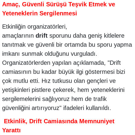
Amaç, Güvenli Sürüşü Teşvik Etmek ve
Yeteneklerin Sergilenmesi
Etkinliğin organizatörleri,
amaçlarının
drift
sporunu daha geniş kitlelere
tanıtmak ve güvenli bir ortamda bu sporu yapma
imkanı sunmak olduğunu vurguladı.
Organizatörlerden yapılan açıklamada, "Drift
camiasının bu kadar büyük ilgi göstermesi bizi
çok mutlu etti. Hız tutkusu olan gençleri ve
yetişkinleri pistlere çekerek, hem yeteneklerini
sergilemelerini sağlıyoruz hem de trafik
güvenliğini artırıyoruz" ifadeleri kullanıldı.
Etkinlik, Drift Camiasında Memnuniyet
Yarattı