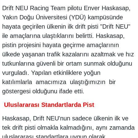
Drift NEU Racing Team pilotu Enver Haskasap,
Yakın Doğu Üniversitesi (YDÜ) kampüsünde
hayata geçirilen ülkenin ilk drift pisti "Drift NEU"
ile amaçlarına ulaştıklarını belirtti. Haskasap,
pistin projesini hayata geçirme amaçlarının
ülkede yaşanan trafik kazalarını azaltmak ve hız
tutkunlarına güvenli bir ortam sunmak olduğunu
vurguladı. Yapılan etkinliklere yoğun
katılımlarla amacımıza ulaştığımızın bir
göstergesi olduğunu ifade etti.
Uluslararası Standartlarda Pist
Haskasap, Drift NEU'nun sadece ülkenin ilk ve
tek drift pisti olmakla kalmadığını, aynı zamanda
uluslararası standartlara uygun olarak