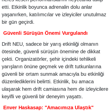
etti. Etkinlik boyunca adrenalin dolu anlar
yaşanırken, katılımcılar ve izleyiciler unutulmaz
bir gün geçirdi.
Güvenli Sürüşün Önemi Vurgulandı
Drift NEU, sadece bir yarış etkinliği olmanın
ötesinde, güvenli sürüşün önemine de dikkat
çekti. Organizatörler, şehir içindeki tehlikeli
yarışların önüne geçmek ve drift tutkunlarına
güvenli bir ortam sunmak amacıyla bu etkinliği
düzenlediklerini belirtti. Etkinlik, bu amaca
ulaşarak hem drift camiasına hem de izleyicilere
keyifli ve güvenli bir deneyim yaşattı.
Enver Haskasap: "Amacımıza Ulaştık"