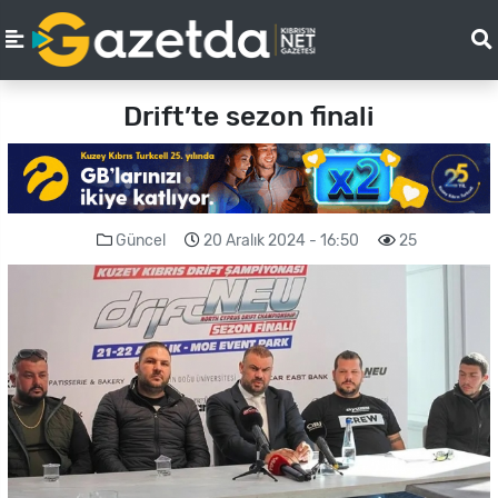
Drift’te sezon finali
Güncel
20 Aralık 2024 - 16:50
25