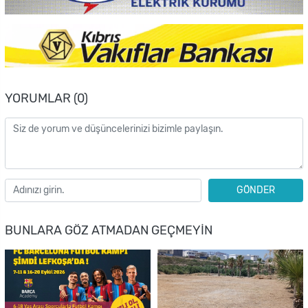
YORUMLAR (0)
GÖNDER
BUNLARA GÖZ ATMADAN GEÇMEYIN