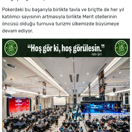
Pokerdeki bu başarıyla birlikte tavla ve briçtte de her yıl
katılımcı sayısının artmasıyla birlikte Merit otellerinin
öncüsü olduğu turnuva turizmi ülkemizde büyümeye
devam ediyor.