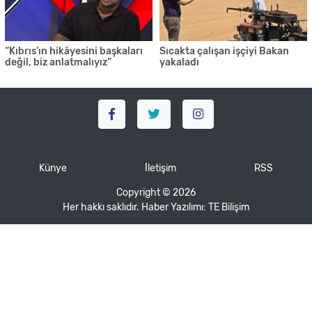
“Kıbrıs’ın hikâyesini başkaları
Sıcakta çalışan işçiyi Bakan
değil, biz anlatmalıyız”
yakaladı
Künye
İletişim
RSS
Copyright © 2026
Her hakkı saklıdır. Haber Yazılımı:
TE Bilişim