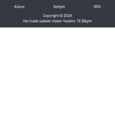
Künye
İletişim
RSS
Copyright © 2026
Her hakkı saklıdır. Haber Yazılımı:
TE Bilişim