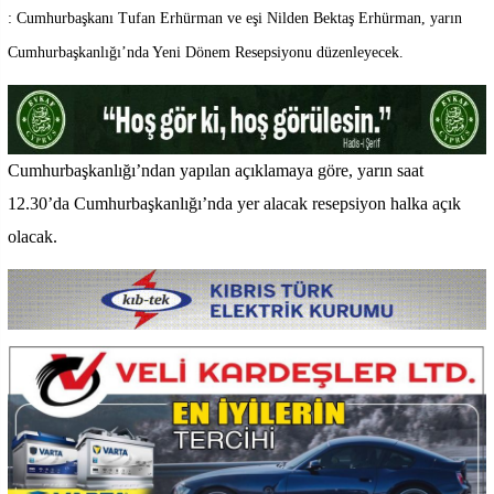
: Cumhurbaşkanı Tufan Erhürman ve eşi Nilden Bektaş Erhürman, yarın
Cumhurbaşkanlığı’nda Yeni Dönem Resepsiyonu düzenleyecek.
Cumhurbaşkanlığı’ndan yapılan açıklamaya göre, yarın saat
12.30’da Cumhurbaşkanlığı’nda yer alacak resepsiyon halka açık
olacak.