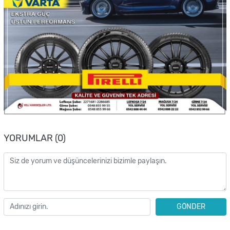
YORUMLAR (0)
GÖNDER