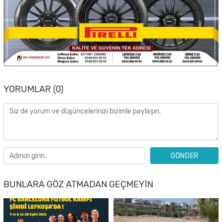
YORUMLAR (0)
GÖNDER
BUNLARA GÖZ ATMADAN GEÇMEYIN