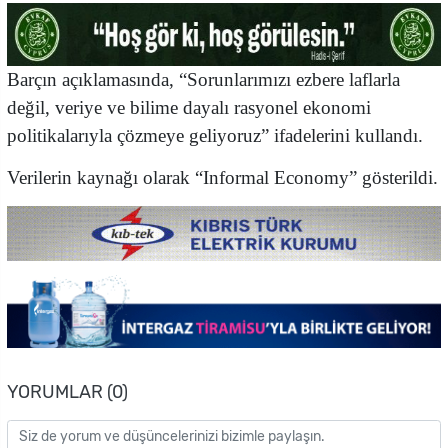
Barçın açıklamasında, “Sorunlarımızı ezbere laflarla
değil, veriye ve bilime dayalı rasyonel ekonomi
politikalarıyla çözmeye geliyoruz” ifadelerini kullandı.
Verilerin kaynağı olarak “Informal Economy” gösterildi.
YORUMLAR (0)