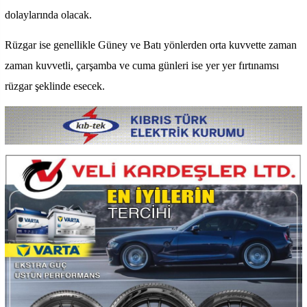
dolaylarında olacak.
Rüzgar ise genellikle Güney ve Batı yönlerden orta kuvvette zaman
zaman kuvvetli, çarşamba ve cuma günleri ise yer yer fırtınamsı
rüzgar şeklinde esecek.