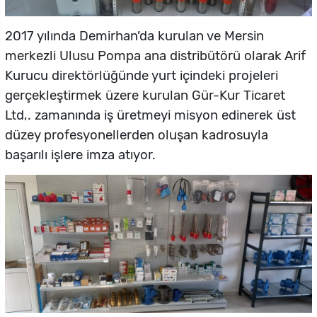
2017 yılında Demirhan’da kurulan ve Mersin
merkezli Ulusu Pompa ana distribütörü olarak Arif
Kurucu direktörlüğünde yurt içindeki projeleri
gerçekleştirmek üzere kurulan Gür-Kur Ticaret
Ltd,. zamanında iş üretmeyi misyon edinerek üst
düzey profesyonellerden oluşan kadrosuyla
başarılı işlere imza atıyor.