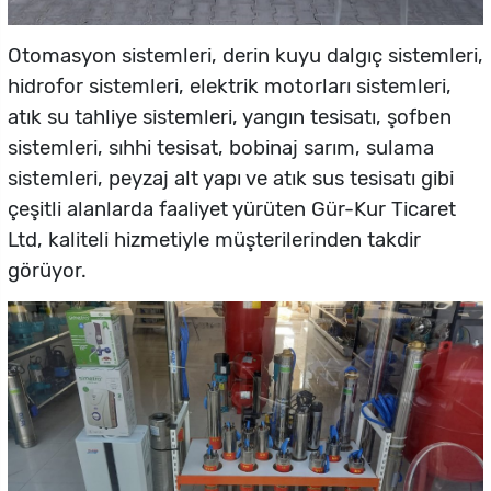
Otomasyon sistemleri, derin kuyu dalgıç sistemleri,
hidrofor sistemleri, elektrik motorları sistemleri,
atık su tahliye sistemleri, yangın tesisatı, şofben
sistemleri, sıhhi tesisat, bobinaj sarım, sulama
sistemleri, peyzaj alt yapı ve atık sus tesisatı gibi
çeşitli alanlarda faaliyet yürüten Gür-Kur Ticaret
Ltd, kaliteli hizmetiyle müşterilerinden takdir
görüyor.