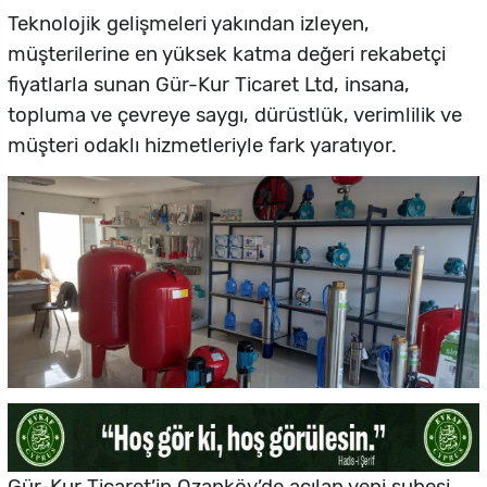
Teknolojik gelişmeleri yakından izleyen,
müşterilerine en yüksek katma değeri rekabetçi
fiyatlarla sunan Gür-Kur Ticaret Ltd, insana,
topluma ve çevreye saygı, dürüstlük, verimlilik ve
müşteri odaklı hizmetleriyle fark yaratıyor.