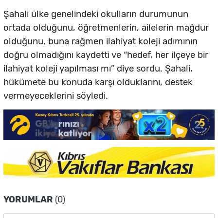
Şahali ülke genelindeki okulların durumunun
ortada olduğunu, öğretmenlerin, ailelerin mağdur
olduğunu, buna rağmen ilahiyat koleji adımının
doğru olmadığını kaydetti ve “hedef, her ilçeye bir
ilahiyat koleji yapılması mı” diye sordu. Şahali,
hükümete bu konuda karşı olduklarını, destek
vermeyeceklerini söyledi.
YORUMLAR
(0)