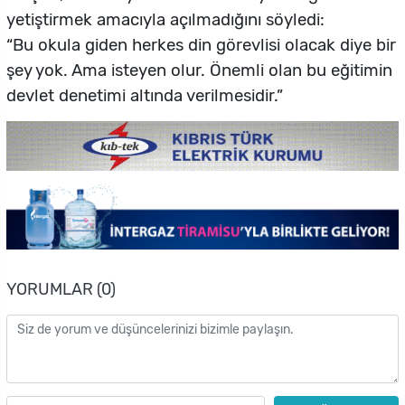
yetiştirmek amacıyla açılmadığını söyledi:
“Bu okula giden herkes din görevlisi olacak diye bir
şey yok. Ama isteyen olur. Önemli olan bu eğitimin
devlet denetimi altında verilmesidir.”
YORUMLAR (0)