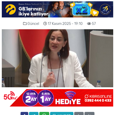
Güncel
17 Kasım 2025 - 19:10
57