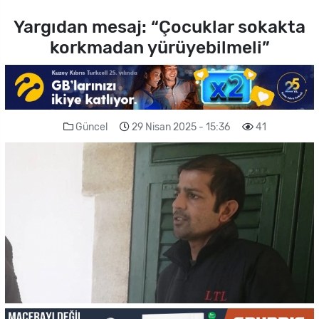
Yargıdan mesaj: “Çocuklar sokakta
korkmadan yürüyebilmeli”
Güncel
29 Nisan 2025 - 15:36
41