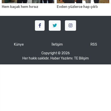
Hem kaçak hem hırsız
Evden yüzlerce hap çıktı
Künye
İletişim
RSS
Copyright © 2026
Her hakkı saklıdır. Haber Yazılımı:
TE Bilişim