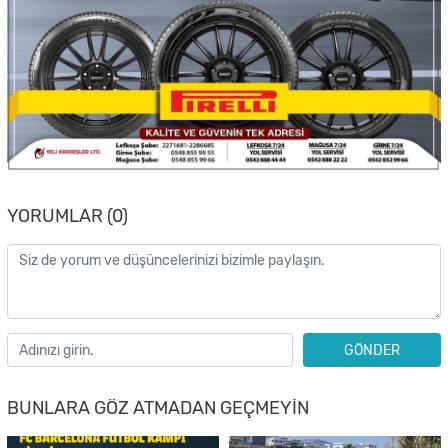
YORUMLAR (0)
GÖNDER
BUNLARA GÖZ ATMADAN GEÇMEYIN