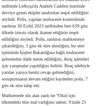
tarihinde Lefkoşa'da Atatürk Caddesi üzerinde
devriye gezen ekipler tarafından tespit edildiğini
söyledi. Polis, yapılan muhaceret kontrolünde
zanlının 30 Eylül 2023 tarihinden beri 639 gün
ülkede izinsiz olarak ikamet ettiğinin tespit
edildiğini söyledi. Polis, zanlının mahkemeye
çıkarıldığını, 3 gün ek süre alındığını, bu süre
içerisinde İçişleri Bakanlığına bağlı muhaceret
şubesinden ifade temin edildiğini, ihraç işlemleri
için yazışmalar yapıldığını belirtti. İhraç talebiyle
yazılan yazıya henüz cevap gelmediğini,
soruşturmanın devam ettiğini kaydeden polis, 7
gün ek süre talep etti.
Mahkemede söz alan zanlı ise “Okul için
ülkemdeki tüm mal varlığımı sattım. Yüzde 25