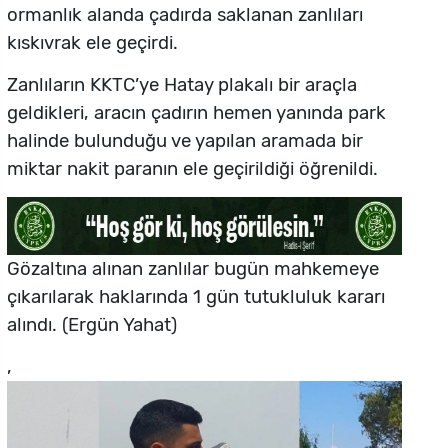
ormanlık alanda çadırda saklanan zanlıları
kıskıvrak ele geçirdi.
Zanlıların KKTC’ye Hatay plakalı bir araçla
geldikleri, aracın çadırın hemen yanında park
halinde bulunduğu ve yapılan aramada bir
miktar nakit paranın ele geçirildiği öğrenildi.
Gözaltına alınan zanlılar bugün mahkemeye
çıkarılarak haklarında 1 gün tutukluluk kararı
alındı. (Ergün Yahat)
,