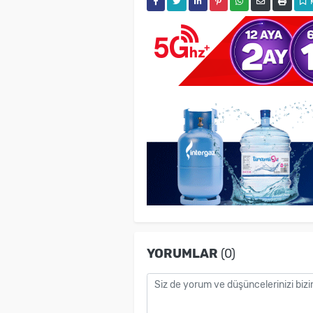
YORUMLAR
(0)