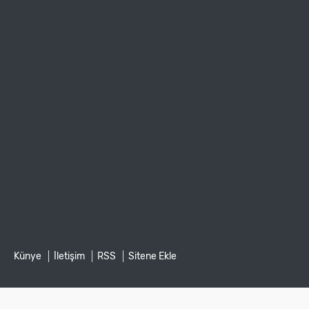
Künye
İletişim
RSS
Sitene Ekle