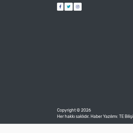
Copyright © 2026
Her hakkı saklıdır. Haber Yazılımı:
TE Bili