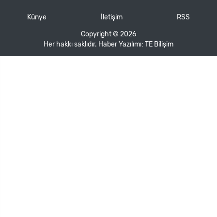
Künye
İletişim
RSS
Copyright © 2026
Her hakkı saklıdır. Haber Yazılımı:
TE Bilişim