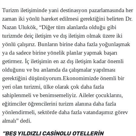
Turizm iletişiminde yani destinasyon pazarlamasında her
zaman iki yönlü hareket edilmesi gerektiğini belirten Dr.
Nazan Ulukök, “Diğer tüm alanlarda olduğu gibi
turizmde deiç iletişim ve dış iletişim olmak üzere iki
yönlü çalışırız. Bunların birine daha fazla yoğunlaşmak
ya da sadece birine yönelik planlar yapmak başarı
getirmez. İç iletişimin en az dış iletişim kadar önemli
olduğunu ve bu anlamda da çalışmalar yapılması
gerektiğini düşünüyorum.Ekonomimizde önemli bir
yeri olan turizmi, ülke olarak çok daha fazla
sahiplenmeli ve benimsemeliyiz. Aileler çocuklarını,
eğitimciler öğrencilerini turizm alanına daha fazla
yönlendirmeli, sektörde daha fazla vatandaşımız görev
almalı” dedi.
“BEŞ YILDIZLI CASİNOLU OTELLERİN