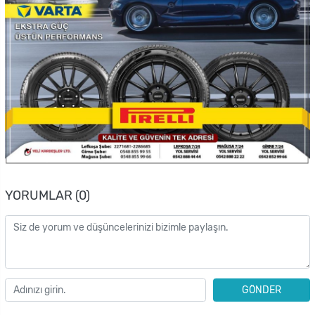
YORUMLAR (0)
GÖNDER