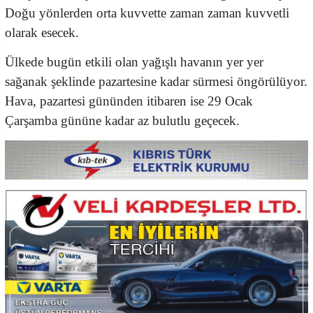
Doğu yönlerden orta kuvvette zaman zaman kuvvetli
olarak esecek.
Ülkede bugün etkili olan yağışlı havanın yer yer
sağanak şeklinde pazartesine kadar sürmesi öngörülüyor.
Hava, pazartesi gününden itibaren ise 29 Ocak
Çarşamba gününe kadar az bulutlu geçecek.