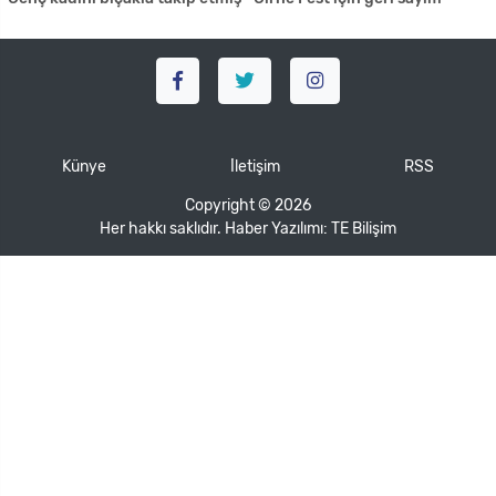
Künye
İletişim
RSS
Copyright © 2026
Her hakkı saklıdır. Haber Yazılımı:
TE Bilişim