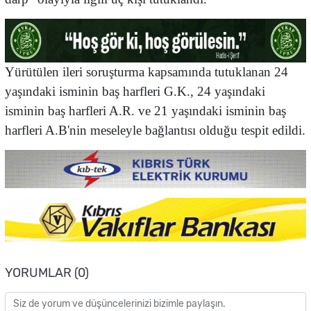
Yürütülen ileri soruşturma kapsamında tutuklanan
24
yaşındaki isminin baş harfleri
G.K.,
24 yaşındaki
isminin baş harfleri
A.R. ve
21 yaşındaki isminin baş
harfleri
A.B'nin meseleyle bağlantısı olduğu tespit edildi.
YORUMLAR (0)