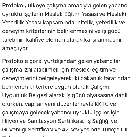
Protokol, ülkeye çalışma amacıyla gelen yabancı
uyruklu işçilerin Meslek Eğitim Yasası ve Mesleki
Yeterlilik Yasası kapsamında; nitelik, yeterlilik ve
deneyim kriterlerinin belirlenmesini ve iş gücü
talebinin kalifiye eleman olarak karşılanmasını
amaçlıyor.
Protokole göre, yurtdışından gelen yabancılar
çalışma izni alabilmek için mesleki eğitim ve
deneyimlerini belgeleyerek iki bakanlık tarafından
belirlenen kriterlere uygun olarak Çalışma
Uygunluk Belgesi alarak iş gücü piyasasına dahil
olurken, yapılan yeni düzenlemeyle KKTC’ye
çalışmaya gelecek yabancı uyruklu işçiler için
Hijyen ve Sanitasyon Sertifikası, İş Sağlığı ve
Güvenliği Sertifikası ve A2 seviyesinde Türkçe Dil