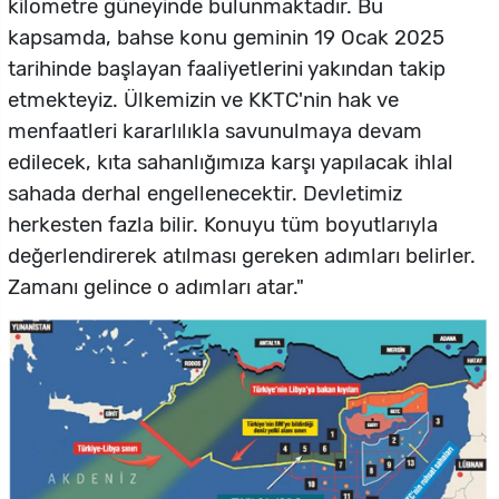
kilometre güneyinde bulunmaktadır. Bu
kapsamda, bahse konu geminin 19 Ocak 2025
tarihinde başlayan faaliyetlerini yakından takip
etmekteyiz. Ülkemizin ve KKTC'nin hak ve
menfaatleri kararlılıkla savunulmaya devam
edilecek, kıta sahanlığımıza karşı yapılacak ihlal
sahada derhal engellenecektir. Devletimiz
herkesten fazla bilir. Konuyu tüm boyutlarıyla
değerlendirerek atılması gereken adımları belirler.
Zamanı gelince o adımları atar."