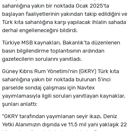
sahanlığına yakın bir noktada Ocak 2025’ta
başlayan faaliyetlerinin yakından takip edildiğini ve
Türk kıta sahanlığına karşı yapılacak ihlalin sahada
derhal engelleneceğini bildirdi.
Türkiye MSB kaynakları, Bakanlık'ta düzenlenen
basın bilgilendirme toplantısının ardından
gazetecilerin sorularını yanıtladı.
Güney Kıbrıs Rum Yönetimi'nin (GKRY) Türk kıta
sahanlığına yakın bir noktada bulunan 5'inci
parselde sondaj çalışması için Navtex
yayımlamasıyla ilgili soruları yanıtlayan kaynaklar,
şunları anlattı:
"GKRY tarafından yayımlanan seyir ikazı, Deniz
Yetki Alanımızın dışında ve 11,5 mil yani yaklaşık 22