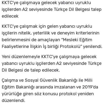
KKTC’ye çalışmaya gelecek yabancı uyruklu
işçilerden A2 seviyesinde Türkçe Dil Belgesi talep
edilecek
KKTC’ye çalışmak için gelen yabancı uyruklu
işçilerin nitelik, yeterlilik ve deneyim kriterlerinin
belirlenmesini de amaçlayan “Mesleki Eğitim
Faaliyetlerine İlişkin İş birliği Protokolü” yenilendi.
Yeni düzenlemeyle KKTC’ye çalışmaya gelecek
yabancı uyruklu işçilerden A2 seviyesinde Türkçe
Dil Belgesi de talep edilecek.
Çalışma ve Sosyal Güvenlik Bakanlığı ile Milli
Eğitim Bakanlığı arasında imzalanan ve 2019'da
yürürlüğe giren söz konusu protokol yeniden
düzenlendi.