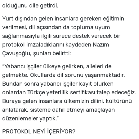
olduğunu dile getirdi.
Yurt dışından gelen insanlara gereken eğitimin
verilmesi, dil açısından da topluma uyum
sağlanmasıyla ilgili sürece destek verecek bir
protokol imzaladıklarını kaydeden Nazım
Çavuşoğlu, şunları belirtti:
“Yabancı işçiler ülkeye gelirken, aileleri de
gelmekte. Okullarda dil sorunu yaşanmaktadır.
Bundan sonra yabancı işçiler kayıt olurken
onlardan Türkçe yeterlilik sertifikası talep edeceğiz.
Buraya gelen insanlara ülkemizin dilini, kültürünü
anlatarak, sisteme dahil etmeyi amaçlayan
düzenlemeler yaptık.”
PROTOKOL NEYİ İÇERİYOR?