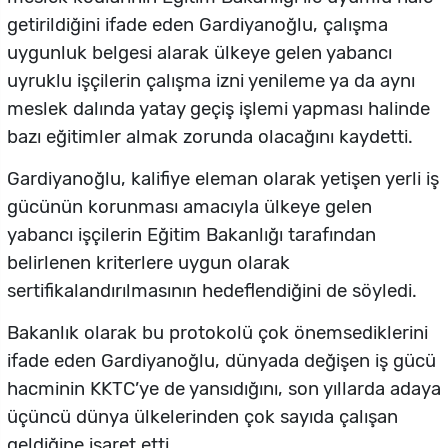
getirildiğini ifade eden Gardiyanoğlu, çalışma
uygunluk belgesi alarak ülkeye gelen yabancı
uyruklu işçilerin çalışma izni yenileme ya da aynı
meslek dalında yatay geçiş işlemi yapması halinde
bazı eğitimler almak zorunda olacağını kaydetti.
Gardiyanoğlu, kalifiye eleman olarak yetişen yerli iş
gücünün korunması amacıyla ülkeye gelen
yabancı işçilerin Eğitim Bakanlığı tarafından
belirlenen kriterlere uygun olarak
sertifikalandırılmasının hedeflendiğini de söyledi.
Bakanlık olarak bu protokolü çok önemsediklerini
ifade eden Gardiyanoğlu, dünyada değişen iş gücü
hacminin KKTC’ye de yansıdığını, son yıllarda adaya
üçüncü dünya ülkelerinden çok sayıda çalışan
geldiğine işaret etti.