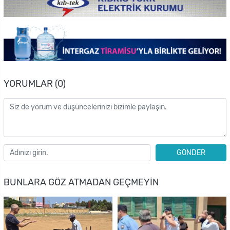
YORUMLAR (0)
GÖNDER
BUNLARA GÖZ ATMADAN GEÇMEYIN