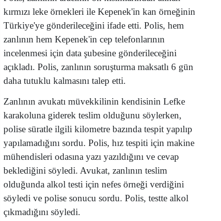
kırmızı leke örnekleri ile Kepenek'in kan örneğinin
Türkiye'ye gönderileceğini ifade etti. Polis, hem
zanlının hem Kepenek'in cep telefonlarının
incelenmesi için data şubesine gönderileceğini
açıkladı. Polis, zanlının soruşturma maksatlı 6 gün
daha tutuklu kalmasını talep etti.
Zanlının avukatı müvekkilinin kendisinin Lefke
karakoluna giderek teslim olduğunu söylerken,
polise süratle ilgili kilometre bazında tespit yapılıp
yapılamadığını sordu. Polis, hız tespiti için makine
mühendisleri odasına yazı yazıldığını ve cevap
beklediğini söyledi. Avukat, zanlının teslim
olduğunda alkol testi için nefes örneği verdiğini
söyledi ve polise sonucu sordu. Polis, testte alkol
çıkmadığını söyledi.