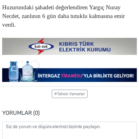
Huzurundaki şahadeti değerlendiren Yargıç Nuray
Necdet, zanlının 6 gün daha tutuklu kalmasına emir
verdi.
#Tahsin Yamaner
YORUMLAR (0)