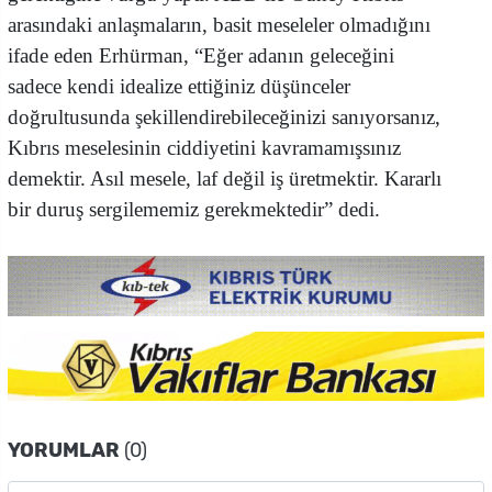
arasındaki anlaşmaların, basit meseleler olmadığını
ifade eden Erhürman, “Eğer adanın geleceğini
sadece kendi idealize ettiğiniz düşünceler
doğrultusunda şekillendirebileceğinizi sanıyorsanız,
Kıbrıs meselesinin ciddiyetini kavramamışsınız
demektir. Asıl mesele, laf değil iş üretmektir. Kararlı
bir duruş sergilememiz gerekmektedir” dedi.
YORUMLAR
(0)