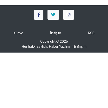
Künye
İletişim
RSS
Copyright © 2026
Her hakkı saklıdır. Haber Yazılımı:
TE Bilişim