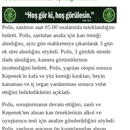
Polis, zanlının saat 05.00 sıralarında tutuklandığını
belirtti. Polis, zanlıdan analiz için kan örneği
alındığını, aynı gün mahkemeye çıkarılarak 3 gün
ek süre alındığını söyledi. Polis, 3 günlük sürede
ifade alındığını, kamera görüntülerinin
incelendiğini belirtti. Polis, yapılan otopsi sonucu
Kepenek'in kafa ve yüz kemiği kırıkları, beyin
kanaması ve iç organ yaralanması sonucu vefat
ettiğini belirlediklerini açıkladı.
Polis, soruşturmanın devam ettiğini, zanlı ve
Kepenek'ten alınan kan örneklerinin alkol ve
uyuşturucu testi için analize gönderildiğini söyledi.
Polis, zanlının aracının ön kısımlarından alınan