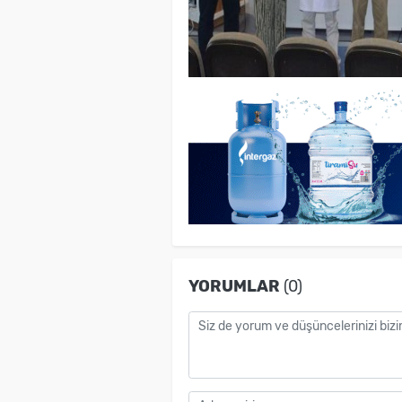
YORUMLAR
(0)