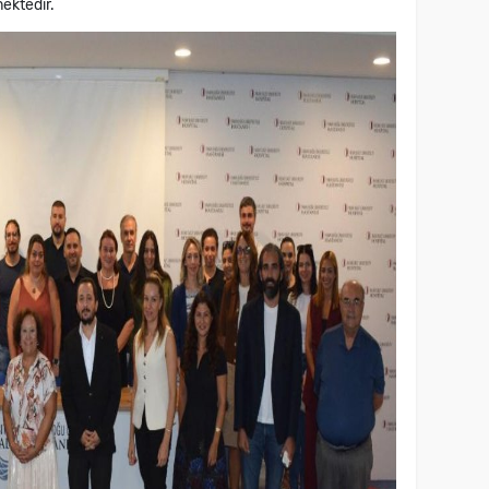
mektedir.