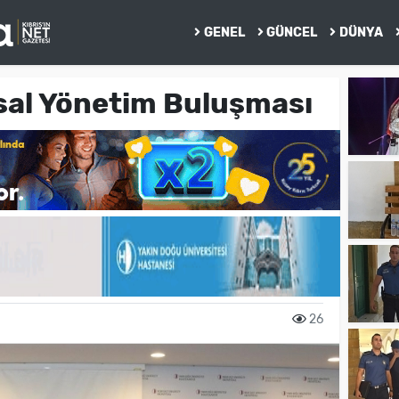
GENEL
GÜNCEL
DÜNYA
al Yönetim Buluşması
26