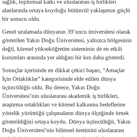
sağlık, toplumsal katkı ve uluslararası iş birlikleri
alanlarında ortaya koyduğu bütüncül yaklaşımın güçlü
bir sonucu oldu.
Genel sıralamada dünyanın 39’uncu üniversitesi olarak
gösterilen Yakın Doğu Üniversitesi, yalnızca bölgesinin
değil, küresel yükseköğretim sisteminin de en etkili
kurumları arasında yer aldığını bir kez daha gösterdi.
Sonuçlar içerisinde en dikkat çekici başarı, “Amaçlar
İçin Ortaklıklar” kategorisinde elde edilen dünya
üçüncülüğü oldu. Bu derece, Yakın Doğu
Üniversitesi’nin uluslararası akademik iş birlikleri,
araştırma ortaklıkları ve küresel kalkınma hedeflerine
yönelik yürüttüğü çalışmaların dünya ölçeğinde örnek
gösterildiğini ortaya koydu. Dünya üçüncülüğü, Yakın
Doğu Üniversitesi’nin bilimsel üretimini uluslararası