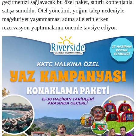
geçirmenizi sağlayacak bu özel paket, sınırlı kontenjanla
satışa sunuldu. Otel yönetimi, yoğun talep nedeniyle
mağduriyet yaşanmaması adına ailelerin erken
rezervasyon yaptırmalarını önemle tavsiye ediyor.