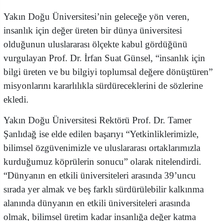
Yakın Doğu Üniversitesi’nin geleceğe yön veren,
insanlık için değer üreten bir dünya üniversitesi
olduğunun uluslararası ölçekte kabul gördüğünü
vurgulayan Prof. Dr. İrfan Suat Günsel, “insanlık için
bilgi üreten ve bu bilgiyi toplumsal değere dönüştüren”
misyonlarını kararlılıkla sürdüreceklerini de sözlerine
ekledi.
Yakın Doğu Üniversitesi Rektörü Prof. Dr. Tamer
Şanlıdağ ise elde edilen başarıyı “Yetkinliklerimizle,
bilimsel özgüvenimizle ve uluslararası ortaklarımızla
kurduğumuz köprülerin sonucu” olarak nitelendirdi.
“Dünyanın en etkili üniversiteleri arasında 39’uncu
sırada yer almak ve beş farklı sürdürülebilir kalkınma
alanında dünyanın en etkili üniversiteleri arasında
olmak, bilimsel üretim kadar insanlığa değer katma