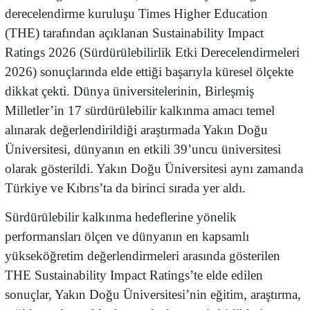
derecelendirme kuruluşu Times Higher Education
(THE) tarafından açıklanan Sustainability Impact
Ratings 2026 (Sürdürülebilirlik Etki Derecelendirmeleri
2026) sonuçlarında elde ettiği başarıyla küresel ölçekte
dikkat çekti. Dünya üniversitelerinin, Birleşmiş
Milletler’in 17 sürdürülebilir kalkınma amacı temel
alınarak değerlendirildiği araştırmada Yakın Doğu
Üniversitesi, dünyanın en etkili 39’uncu üniversitesi
olarak gösterildi. Yakın Doğu Üniversitesi aynı zamanda
Türkiye ve Kıbrıs’ta da birinci sırada yer aldı.
Sürdürülebilir kalkınma hedeflerine yönelik
performansları ölçen ve dünyanın en kapsamlı
yükseköğretim değerlendirmeleri arasında gösterilen
THE Sustainability Impact Ratings’te elde edilen
sonuçlar, Yakın Doğu Üniversitesi’nin eğitim, araştırma,