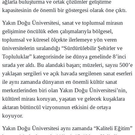
ağlarla buluşturma ve ortak çözümler geliştirme
kapasitesinin de önemli bir göstergesi olarak öne çıktı.
Yakın Doğu Üniversitesi, sanat ve toplumsal mirasın
gelişimine öncülük eden çalışmalarıyla bölgesel,
toplumsal ve küresel ölçekte ilerlemeye yön veren
üniversitelerin sıralandığı “Sürdürülebilir Şehirler ve
Topluluklar” kategorisinde ise dünya genelinde 8’inci
sırada yer aldı. Bu alandaki başarı; müzeleri, sayısı 500’e
yaklaşan sergileri ve açık havada sergilenen sanat eserleri
ile aynı zamanda dünyanın en önemli kültür sanat
merkezlerinden biri olan Yakın Doğu Üniversitesi’nin,
kültürel mirası koruyan, yaşatan ve gelecek kuşaklara
aktaran bütüncül vizyonunun etkisini de ortaya
koyuyor.
Yakın Doğu Üniversitesi aynı zamanda “Kaliteli Eğitim”