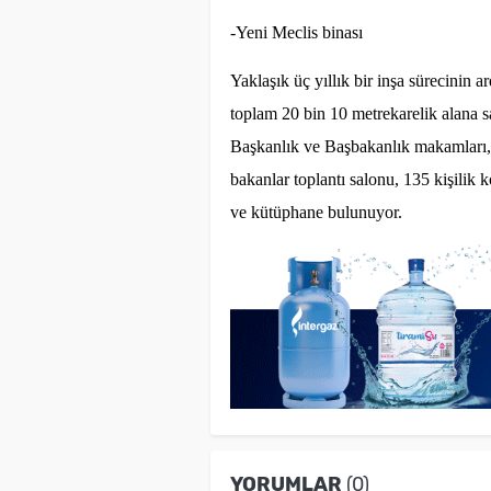
-Yeni Meclis binası
Yaklaşık üç yıllık bir inşa sürecinin
toplam 20 bin 10 metrekarelik alana 
Başkanlık ve Başbakanlık makamları, 
bakanlar toplantı salonu, 135 kişilik 
ve kütüphane bulunuyor.
YORUMLAR
(0)