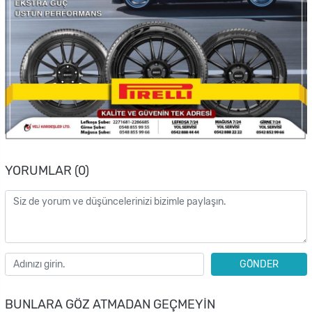
YORUMLAR (0)
GÖNDER
BUNLARA GÖZ ATMADAN GEÇMEYIN