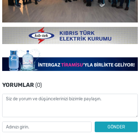
YORUMLAR
(0)
GÖNDER