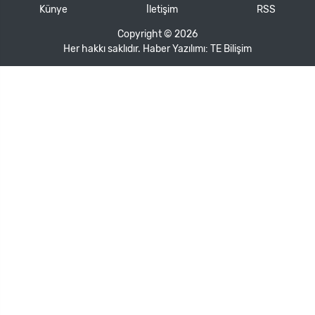
Künye
İletişim
RSS
Copyright © 2026
Her hakkı saklıdır. Haber Yazılımı:
TE Bilişim