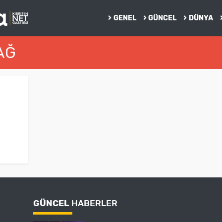
GENEL
GÜNCEL
DÜNYA
AĞ
GÜNCEL
HABERLER