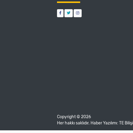
Copyright © 2026
Her hakkı saklıdır. Haber Yazılımı:
TE Bili