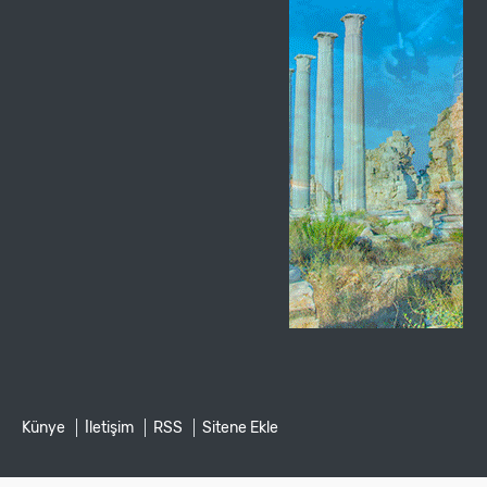
Künye
İletişim
RSS
Sitene Ekle