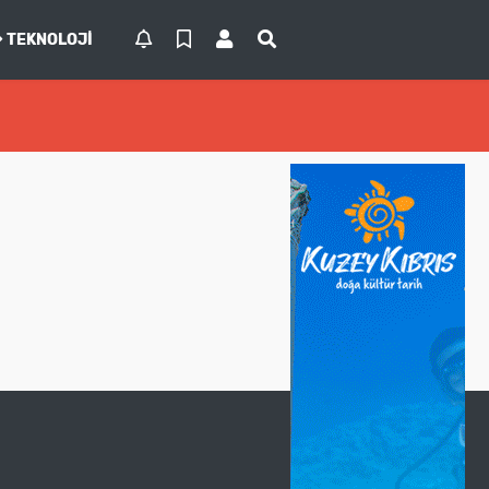
TEKNOLOJI