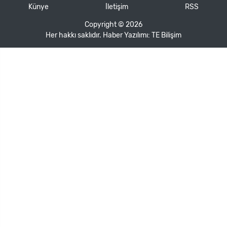
Künye
İletişim
RSS
Copyright © 2026
Her hakkı saklıdır. Haber Yazılımı:
TE Bilişim