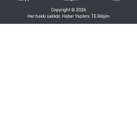
Copyright © 2026
Her hakkı saklıdır. Haber Yazılımı:
TE Bilişim