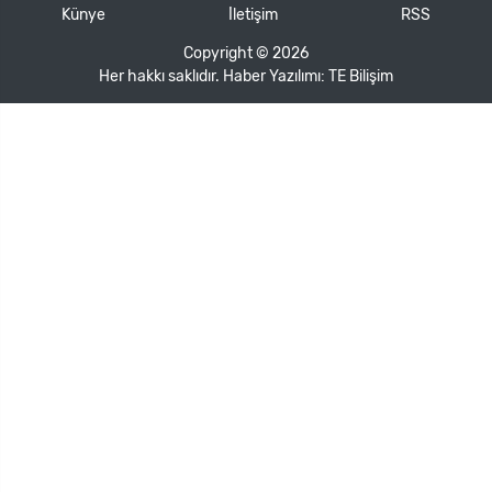
Künye
İletişim
RSS
Copyright © 2026
Her hakkı saklıdır. Haber Yazılımı:
TE Bilişim