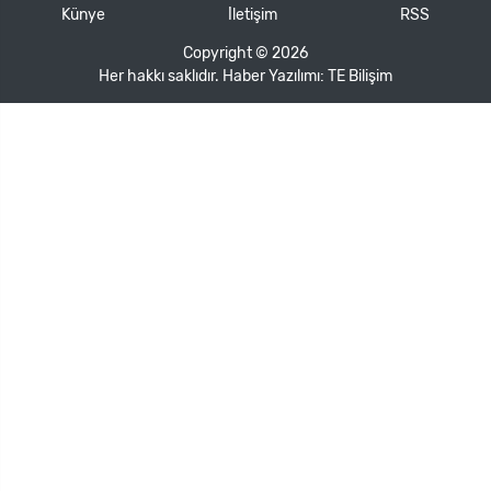
Künye
İletişim
RSS
Copyright © 2026
Her hakkı saklıdır. Haber Yazılımı:
TE Bilişim