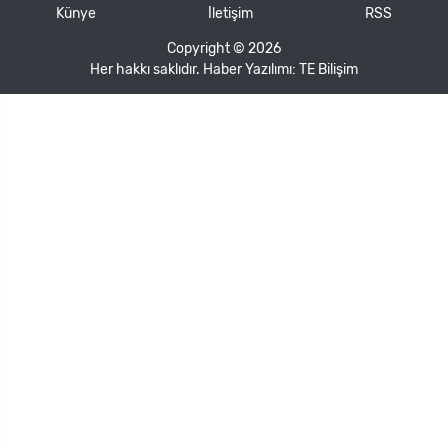
Künye
İletişim
RSS
Copyright © 2026
Her hakkı saklıdır. Haber Yazılımı:
TE Bilişim