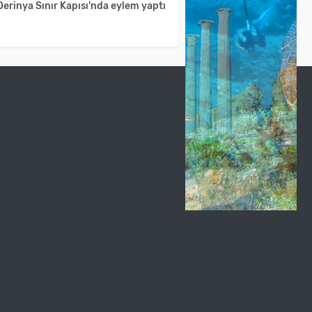
erinya Sınır Kapısı'nda eylem yaptı