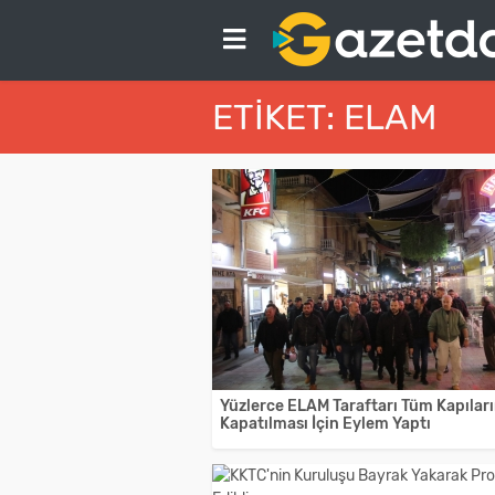
ETIKET: ELAM
Yüzlerce ELAM Taraftarı Tüm Kapılar
Kapatılması İçin Eylem Yaptı