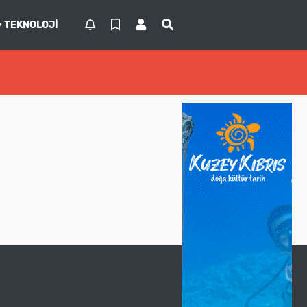
TEKNOLOJI