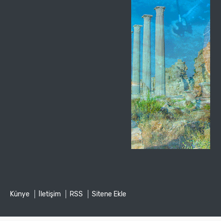
Künye
İletişim
RSS
Sitene Ekle