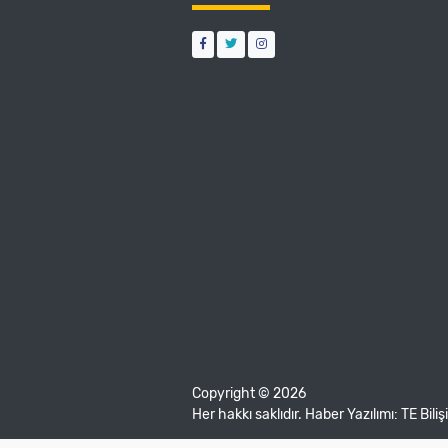
Copyright © 2026
Her hakkı saklıdır. Haber Yazılımı:
TE Bili