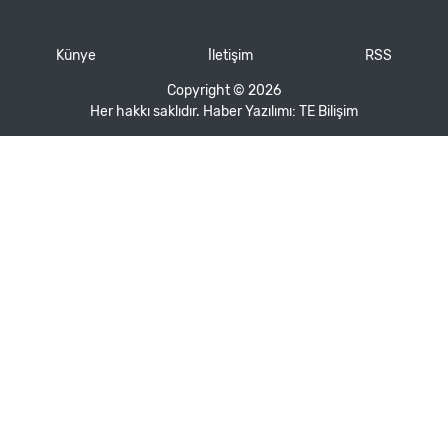
Künye
İletişim
RSS
Copyright © 2026
Her hakkı saklıdır. Haber Yazılımı:
TE Bilişim