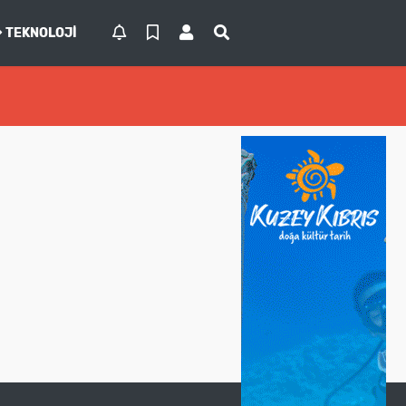
TEKNOLOJI